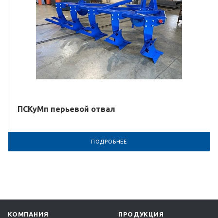
ПСКуМп перьевой отвал
ПОДРОБНЕЕ
КОМПАНИЯ
ПРОДУКЦИЯ