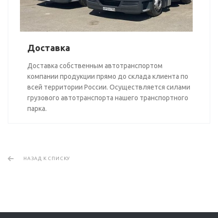
Доставка
Доставка собственным автотранспортом
компании продукции прямо до склада клиента по
всей территории России. Осуществляется силами
грузового автотранспорта нашего транспортного
парка.
НАЗАД К СПИСКУ