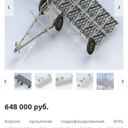
648 000
руб.
Борона прицепная гидрофицированная БПГо